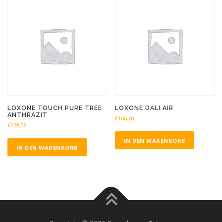
LOXONE TOUCH PURE TREE
LOXONE DALI AIR
ANTHRAZIT
€
166,60
€
229,38
IN DEN WARENKORB
IN DEN WARENKORB