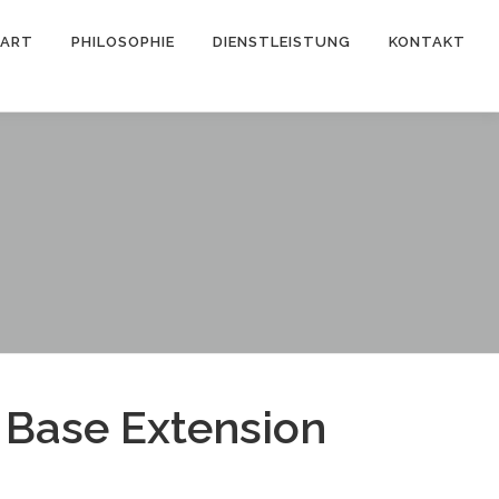
TART
PHILOSOPHIE
DIENSTLEISTUNG
KONTAKT
 Base Extension