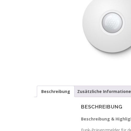
Beschreibung
Zusätzliche Information
BESCHREIBUNG
Beschreibung & Highlig
Funk-Präsenzmelder für de