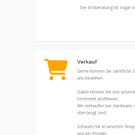
Die Erstberatung ist sogar vö
Verkauf
Gerne können Sie sämtliche
uns beziehen.
Dabei können Sie von unsere
Sortiment profitieren.
Wir verkaufen nur Hardware,
überzeugt sind.
Schauen Sie in unserem Shop 
uns ein Projekt.