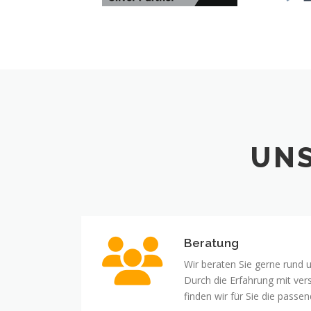
UNS
Beratung
Wir beraten Sie gerne run
Durch die Erfahrung mit ver
finden wir für Sie die passe