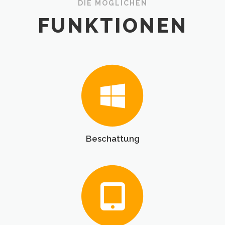
DIE MÖGLICHEN
FUNKTIONEN
Beschattung