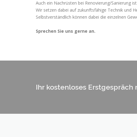
Auch ein Nachrüsten bei Renovierung/Sanierung ist
Wir setzen dabei auf zukunftsfähige Technik und He
Selbstverständlich können dabei die einzelnen Gew
Sprechen Sie uns gerne an.
Ihr kostenloses Erstgespräch 