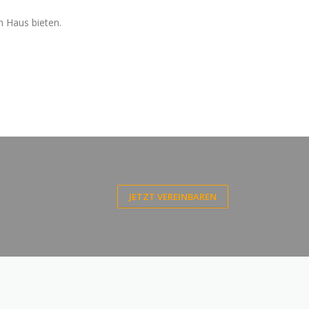
n Haus bieten.
JETZT VEREINBAREN