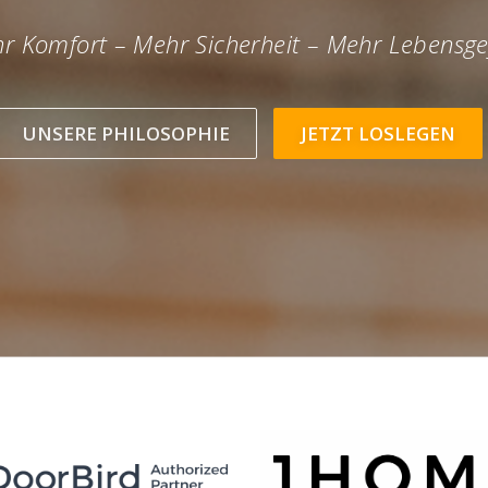
r Komfort – Mehr Sicherheit – Mehr Lebensge
UNSERE PHILOSOPHIE
JETZT LOSLEGEN