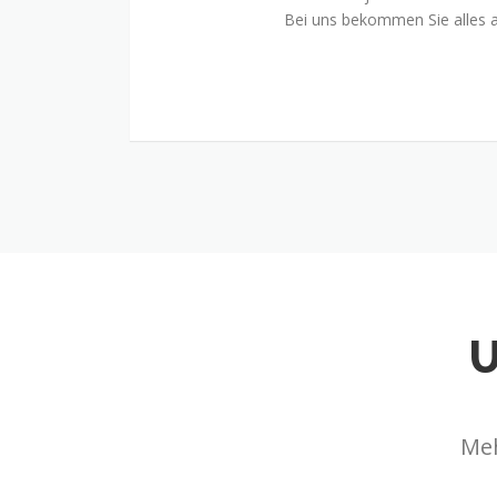
Bei uns bekommen Sie alles a
Meh