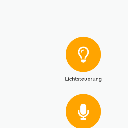
Lichtsteuerung