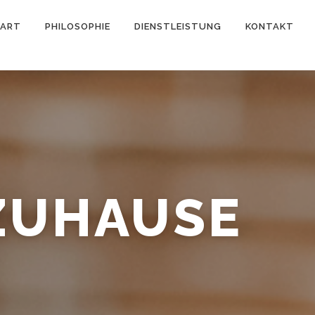
TART
PHILOSOPHIE
DIENSTLEISTUNG
KONTAKT
 ZUHAUSE