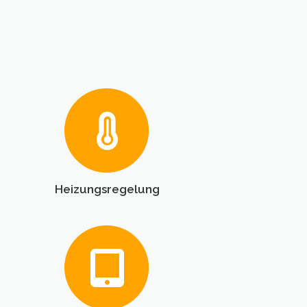
Heizungsregelung