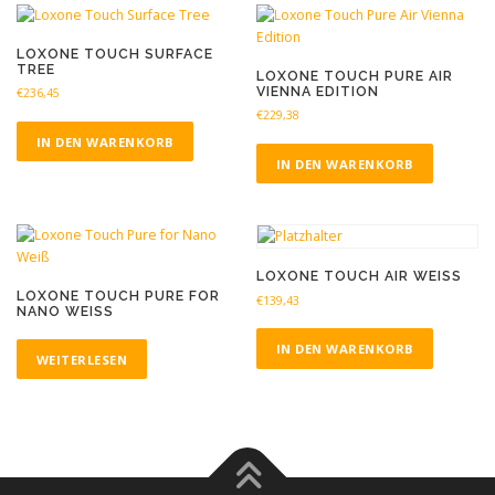
LOXONE TOUCH SURFACE
TREE
LOXONE TOUCH PURE AIR
VIENNA EDITION
€
236,45
€
229,38
IN DEN WARENKORB
IN DEN WARENKORB
LOXONE TOUCH AIR WEISS
LOXONE TOUCH PURE FOR
€
139,43
NANO WEISS
IN DEN WARENKORB
WEITERLESEN