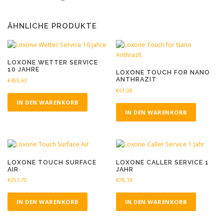
ÄHNLICHE PRODUKTE
LOXONE WETTER SERVICE
10 JAHRE
LOXONE TOUCH FOR NANO
ANTHRAZIT
€
455,63
€
61,08
IN DEN WARENKORB
IN DEN WARENKORB
LOXONE TOUCH SURFACE
LOXONE CALLER SERVICE 1
AIR
JAHR
€
251,70
€
78,19
IN DEN WARENKORB
IN DEN WARENKORB