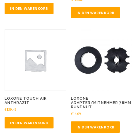
IN DEN WARENKORB
IN DEN WARENKORB
LOXONE TOUCH AIR
LOXONE
ANTHRAZIT
ADAPTER/MITNEHMER 78MM
RUNDNUT
€
139,43
€
14,09
IN DEN WARENKORB
IN DEN WARENKORB