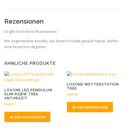
Rezensionen
Es gibt noch keine Rezensionen.
Nur angemeldete Kunden, die dieses Produkt gekauft haben, dürfen
eine Rezension abgeben.
ÄHNLICHE PRODUKTE
LOXONE WETTERSTATION
TREE
LOXONE LED PENDULUM
SLIM RGBW TREE
€
609,40
ANTHRAZIT
€
360,97
IN DEN WARENKORB
IN DEN WARENKORB