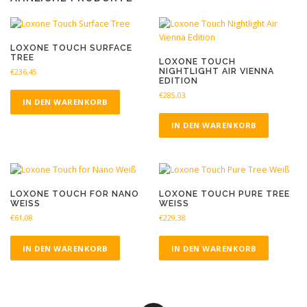
LOXONE TOUCH SURFACE
TREE
LOXONE TOUCH
NIGHTLIGHT AIR VIENNA
€
236,45
EDITION
€
285,03
IN DEN WARENKORB
IN DEN WARENKORB
LOXONE TOUCH FOR NANO
LOXONE TOUCH PURE TREE
WEISS
WEISS
€
61,08
€
229,38
IN DEN WARENKORB
IN DEN WARENKORB